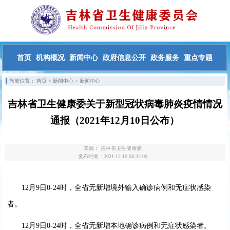
首页
机构概况
新闻中心
政府信息公开
政务服务
重点专题
当前位置：
首页
>
新闻中心
>
新闻中心
吉林省卫生健康委关于新型冠状病毒肺炎疫情情况
通报（2021年12月10日公布）
来源：
吉林省卫生健康委
发布时间：2021-12-10 08:32:00
12月9日0-24时，全省无新增境外输入确诊病例和无症状感染
者。
12月9日0-24时，全省无新增本地确诊病例和无症状感染者。