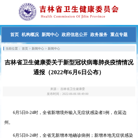
首页
机构概况
新闻中心
政府信息公开
政务服务
重点专题
当前位置：
首页
>
新闻中心
>
新闻中心
吉林省卫生健康委关于新型冠状病毒肺炎疫情情况
通报（2022年6月6日公布）
来源：
吉林省卫生健康委
发布时间：2022-06-06 08:49:00
6月5日0-24时，全省新增境外输入无症状感染者1例，在延边
州。
6月5日0-24时，全省无新增本地确诊病例；新增本地无症状感染